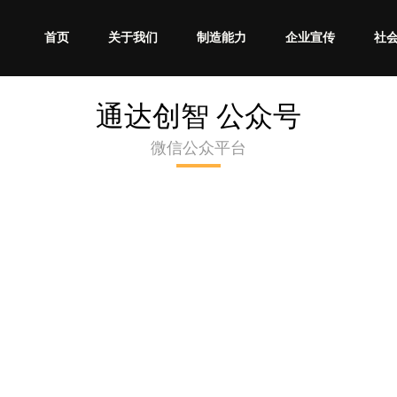
首页
关于我们
制造能力
企业宣传
社
通达创智 公众号
微信公众平台