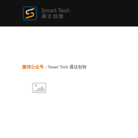
微信公众号：
Smart Tech 通达创智